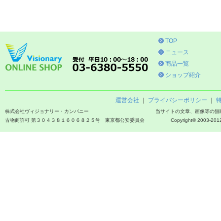
TOP
ニュース
商品一覧
ショップ紹介
運営会社
｜
プライバシーポリシー
｜
株式会社ヴィジョナリー・カンパニー
当サイトの文章、画像等の無
古物商許可 第３０４３８１６０６８２５号 東京都公安委員会
Copyright© 2003-2012 