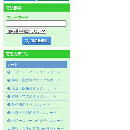
カード
ドリーン・バーチューシリーズ
神様・観音様のオラクルカード
天使・妖精のオラクルカード
女神・精霊のオラクルカード
動植物のオラクルカード
地球・宇宙のオラクルカード
パワーストーンのオラクルカード
伝説・古代の叡智のオラクルカー