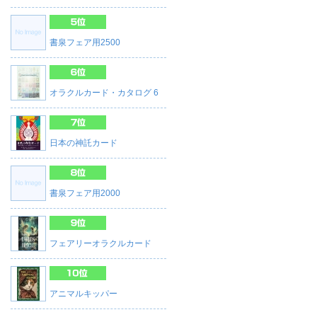
書泉フェア用2500
オラクルカード・カタログ 6
日本の神託カード
書泉フェア用2000
フェアリーオラクルカード
アニマルキッパー