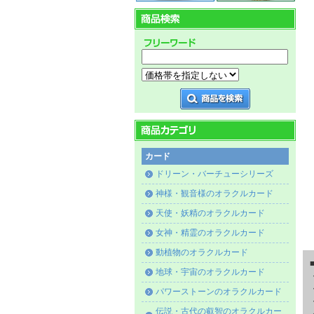
カード
ドリーン・バーチューシリーズ
神様・観音様のオラクルカード
天使・妖精のオラクルカード
女神・精霊のオラクルカード
動植物のオラクルカード
地球・宇宙のオラクルカード
パワーストーンのオラクルカード
伝説・古代の叡智のオラクルカー