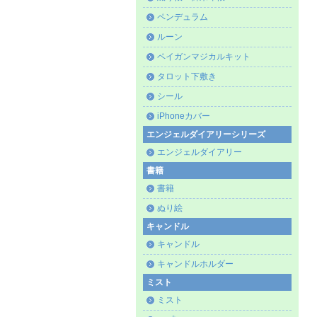
ペンデュラム
ルーン
ペイガンマジカルキット
タロット下敷き
シール
iPhoneカバー
エンジェルダイアリーシリーズ
エンジェルダイアリー
書籍
書籍
ぬり絵
キャンドル
キャンドル
キャンドルホルダー
ミスト
ミスト