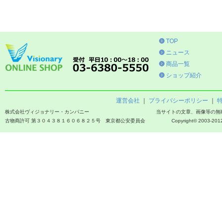
TOP
ニュース
商品一覧
ショップ紹介
運営会社
｜
プライバシーポリシー
｜
株式会社ヴィジョナリー・カンパニー
当サイトの文章、画像等の無
古物商許可 第３０４３８１６０６８２５号 東京都公安委員会
Copyright© 2003-2012 