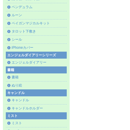
ペンデュラム
ルーン
ペイガンマジカルキット
タロット下敷き
シール
iPhoneカバー
エンジェルダイアリーシリーズ
エンジェルダイアリー
書籍
書籍
ぬり絵
キャンドル
キャンドル
キャンドルホルダー
ミスト
ミスト