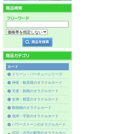
カード
ドリーン・バーチューシリーズ
神様・観音様のオラクルカード
天使・妖精のオラクルカード
女神・精霊のオラクルカード
動植物のオラクルカード
地球・宇宙のオラクルカード
パワーストーンのオラクルカード
伝説・古代の叡智のオラクルカー