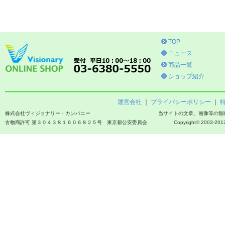
TOP
ニュース
商品一覧
ショップ紹介
運営会社
｜
プライバシーポリシー
｜
株式会社ヴィジョナリー・カンパニー
当サイトの文章、画像等の無
古物商許可 第３０４３８１６０６８２５号 東京都公安委員会
Copyright© 2003-2012 