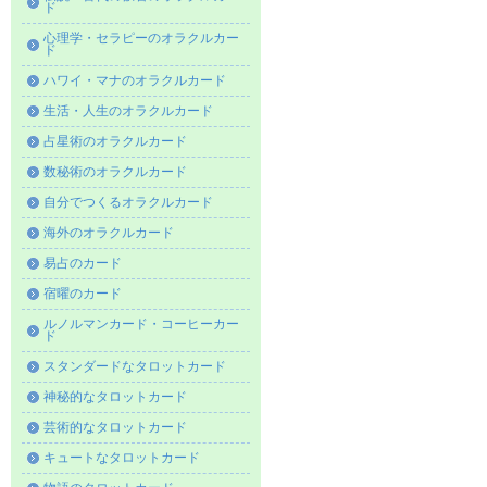
ド
心理学・セラピーのオラクルカー
ド
ハワイ・マナのオラクルカード
生活・人生のオラクルカード
占星術のオラクルカード
数秘術のオラクルカード
自分でつくるオラクルカード
海外のオラクルカード
易占のカード
宿曜のカード
ルノルマンカード・コーヒーカー
ド
スタンダードなタロットカード
神秘的なタロットカード
芸術的なタロットカード
キュートなタロットカード