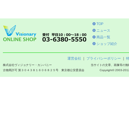
TOP
ニュース
商品一覧
ショップ紹介
運営会社
｜
プライバシーポリシー
｜
株式会社ヴィジョナリー・カンパニー
当サイトの文章、画像等の無
古物商許可 第３０４３８１６０６８２５号 東京都公安委員会
Copyright© 2003-2012 