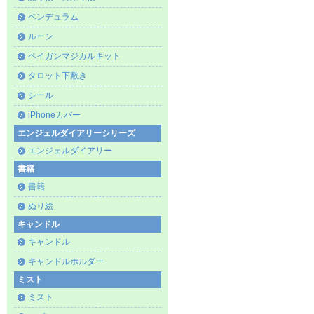
ペンデュラム
ルーン
ペイガンマジカルキット
タロット下敷き
シール
iPhoneカバー
エンジェルダイアリーシリーズ
エンジェルダイアリー
書籍
書籍
ぬり絵
キャンドル
キャンドル
キャンドルホルダー
ミスト
ミスト