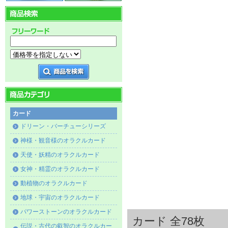
カード
ドリーン・バーチューシリーズ
神様・観音様のオラクルカード
天使・妖精のオラクルカード
女神・精霊のオラクルカード
動植物のオラクルカード
地球・宇宙のオラクルカード
パワーストーンのオラクルカード
カード 全78枚
伝説・古代の叡智のオラクルカー