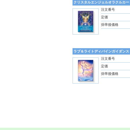
クリスタルエンジェルオラクルカー
注文番号
定価
掛率後価格
ラブ＆ライトディバインガイダンス
注文番号
定価
掛率後価格