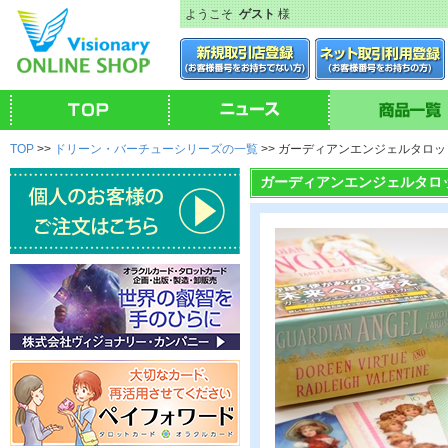
ようこそ
ゲスト
様
TOP
>>
ドリーン・バーチューシリーズの一覧
>> ガーディアンエンジェルタロ
ガーディアンエンジェルタロ