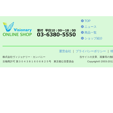
TOP
ニュース
商品一覧
ショップ紹介
運営会社
｜
プライバシーポリシー
｜
株式会社ヴィジョナリー・カンパニー
当サイトの文章、画像等の無
古物商許可 第３０４３８１６０６８２５号 東京都公安委員会
Copyright© 2003-2012 