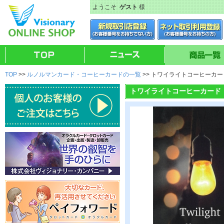
ようこそ
ゲスト
様
TOP
>>
ルノルマンカード・コーヒーカードの一覧
>> トワイライトコーヒーカー
トワイライトコーヒーカード