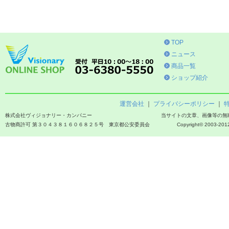
TOP
ニュース
商品一覧
ショップ紹介
運営会社
｜
プライバシーポリシー
｜
株式会社ヴィジョナリー・カンパニー
当サイトの文章、画像等の無
古物商許可 第３０４３８１６０６８２５号 東京都公安委員会
Copyright© 2003-2012 