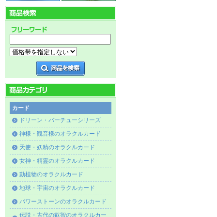
カード
ドリーン・バーチューシリーズ
神様・観音様のオラクルカード
天使・妖精のオラクルカード
女神・精霊のオラクルカード
動植物のオラクルカード
地球・宇宙のオラクルカード
パワーストーンのオラクルカード
伝説・古代の叡智のオラクルカー