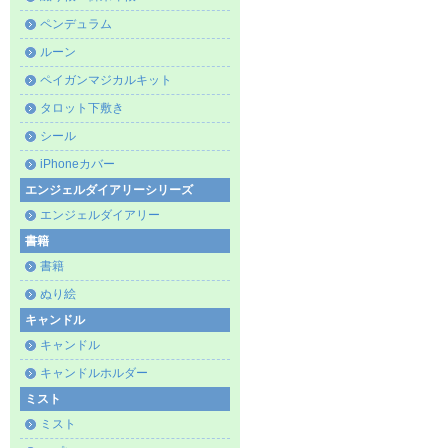
ペンデュラム
ルーン
ペイガンマジカルキット
タロット下敷き
シール
iPhoneカバー
エンジェルダイアリーシリーズ
エンジェルダイアリー
書籍
書籍
ぬり絵
キャンドル
キャンドル
キャンドルホルダー
ミスト
ミスト