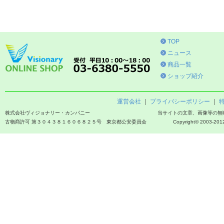
TOP
ニュース
商品一覧
ショップ紹介
運営会社
｜
プライバシーポリシー
｜
株式会社ヴィジョナリー・カンパニー
当サイトの文章、画像等の無
古物商許可 第３０４３８１６０６８２５号 東京都公安委員会
Copyright© 2003-2012 