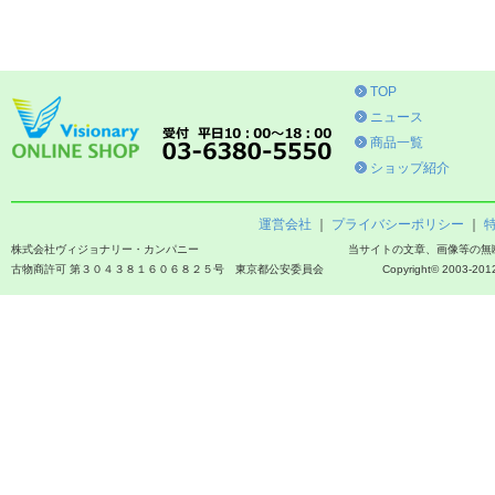
TOP
ニュース
商品一覧
ショップ紹介
運営会社
｜
プライバシーポリシー
｜
株式会社ヴィジョナリー・カンパニー
当サイトの文章、画像等の無
古物商許可 第３０４３８１６０６８２５号 東京都公安委員会
Copyright© 2003-2012 