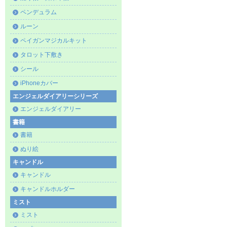
ペンデュラム
ルーン
ペイガンマジカルキット
タロット下敷き
シール
iPhoneカバー
エンジェルダイアリーシリーズ
エンジェルダイアリー
書籍
書籍
ぬり絵
キャンドル
キャンドル
キャンドルホルダー
ミスト
ミスト