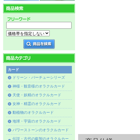
カード
ドリーン・バーチューシリーズ
神様・観音様のオラクルカード
天使・妖精のオラクルカード
女神・精霊のオラクルカード
動植物のオラクルカード
地球・宇宙のオラクルカード
パワーストーンのオラクルカード
伝説・古代の叡智のオラクルカー