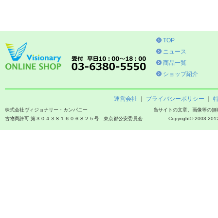
TOP
ニュース
商品一覧
ショップ紹介
運営会社
｜
プライバシーポリシー
｜
株式会社ヴィジョナリー・カンパニー
当サイトの文章、画像等の無
古物商許可 第３０４３８１６０６８２５号 東京都公安委員会
Copyright© 2003-2012 