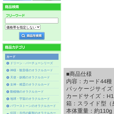
カード
ドリーン・バーチューシリーズ
神様・観音様のオラクルカード
■商品仕様
天使・妖精のオラクルカード
内容：カード44
女神・精霊のオラクルカード
パッケージサイズ：H1
動植物のオラクルカード
カードサイズ：H120
地球・宇宙のオラクルカード
箱：スライド型（
パワーストーンのオラクルカード
本体重量：約110g
伝説・古代の叡智のオラクルカー