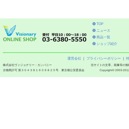
TOP
ニュース
商品一覧
ショップ紹介
運営会社
｜
プライバシーポリシー
｜
株式会社ヴィジョナリー・カンパニー
当サイトの文章、画像等の無
古物商許可 第３０４３８１６０６８２５号 東京都公安委員会
Copyright© 2003-2012 