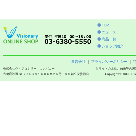
TOP
ニュース
商品一覧
ショップ紹介
運営会社
｜
プライバシーポリシー
｜
株式会社ヴィジョナリー・カンパニー
当サイトの文章、画像等の無
古物商許可 第３０４３８１６０６８２５号 東京都公安委員会
Copyright© 2003-2012 