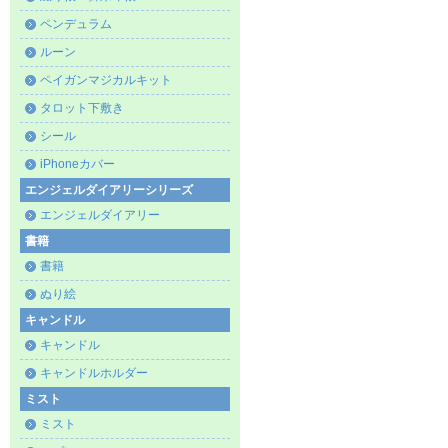
ペンデュラム
ルーン
ペイガンマジカルキット
タロット下敷き
シール
iPhoneカバー
エンジェルダイアリーシリーズ
エンジェルダイアリー
書籍
書籍
ぬり絵
キャンドル
キャンドル
キャンドルホルダー
ミスト
ミスト