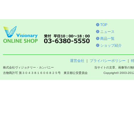
TOP
ニュース
商品一覧
ショップ紹介
運営会社
｜
プライバシーポリシー
｜
株式会社ヴィジョナリー・カンパニー
当サイトの文章、画像等の無
古物商許可 第３０４３８１６０６８２５号 東京都公安委員会
Copyright© 2003-2012 