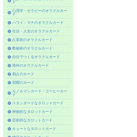
ド
心理学・セラピーのオラクルカー
ド
ハワイ・マナのオラクルカード
生活・人生のオラクルカード
占星術のオラクルカード
数秘術のオラクルカード
自分でつくるオラクルカード
海外のオラクルカード
易占のカード
宿曜のカード
ルノルマンカード・コーヒーカー
ド
スタンダードなタロットカード
神秘的なタロットカード
芸術的なタロットカード
キュートなタロットカード