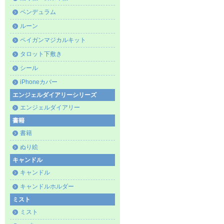
ペンデュラム
ルーン
ペイガンマジカルキット
タロット下敷き
シール
iPhoneカバー
エンジェルダイアリーシリーズ
エンジェルダイアリー
書籍
書籍
ぬり絵
キャンドル
キャンドル
キャンドルホルダー
ミスト
ミスト