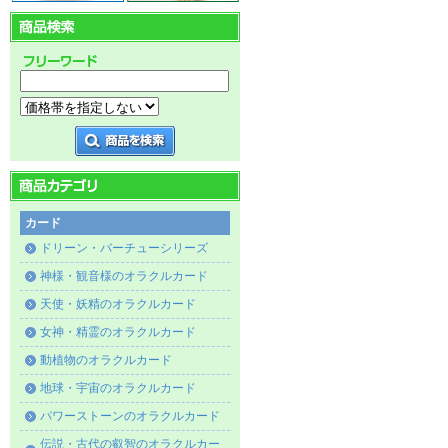
カード
ドリーン・バーチューシリーズ
神様・観音様のオラクルカード
天使・妖精のオラクルカード
女神・精霊のオラクルカード
動植物のオラクルカード
地球・宇宙のオラクルカード
パワーストーンのオラクルカード
伝説・古代の叡智のオラクルカー