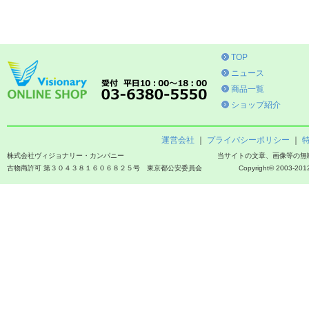
TOP
ニュース
商品一覧
ショップ紹介
運営会社
｜
プライバシーポリシー
｜
株式会社ヴィジョナリー・カンパニー
当サイトの文章、画像等の無
古物商許可 第３０４３８１６０６８２５号 東京都公安委員会
Copyright© 2003-2012 