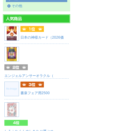
その他
日本の神様カード（2026価
エンジェルアンサーオラクル（
書泉フェア用2500