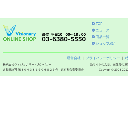
TOP
ニュース
商品一覧
ショップ紹介
運営会社
｜
プライバシーポリシー
｜
株式会社ヴィジョナリー・カンパニー
当サイトの文章、画像等の無
古物商許可 第３０４３８１６０６８２５号 東京都公安委員会
Copyright© 2003-2012 