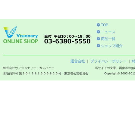
TOP
ニュース
商品一覧
ショップ紹介
運営会社
｜
プライバシーポリシー
｜
株式会社ヴィジョナリー・カンパニー
当サイトの文章、画像等の無
古物商許可 第３０４３８１６０６８２５号 東京都公安委員会
Copyright© 2003-2012 