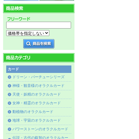
カード
ドリーン・バーチューシリーズ
神様・観音様のオラクルカード
天使・妖精のオラクルカード
女神・精霊のオラクルカード
動植物のオラクルカード
地球・宇宙のオラクルカード
パワーストーンのオラクルカード
伝説・古代の叡智のオラクルカー