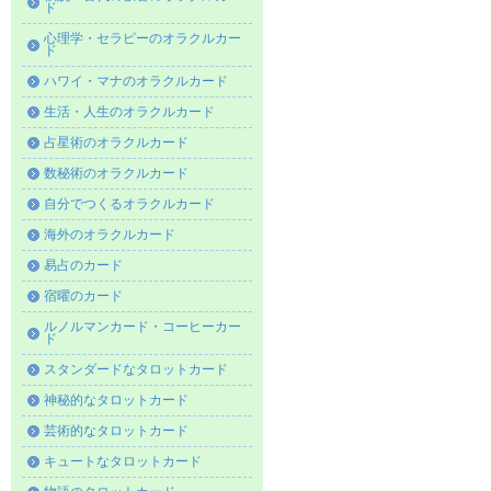
ド
心理学・セラピーのオラクルカー
ド
ハワイ・マナのオラクルカード
生活・人生のオラクルカード
占星術のオラクルカード
数秘術のオラクルカード
自分でつくるオラクルカード
海外のオラクルカード
易占のカード
宿曜のカード
ルノルマンカード・コーヒーカー
ド
スタンダードなタロットカード
神秘的なタロットカード
芸術的なタロットカード
キュートなタロットカード