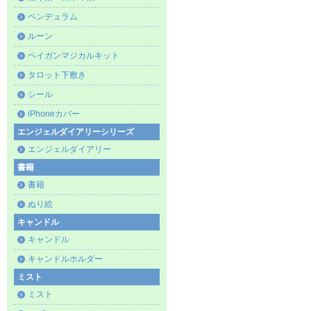
ペンデュラム
ルーン
ペイガンマジカルキット
タロット下敷き
シール
iPhoneカバー
エンジェルダイアリーシリーズ
エンジェルダイアリー
書籍
書籍
ぬり絵
キャンドル
キャンドル
キャンドルホルダー
ミスト
ミスト