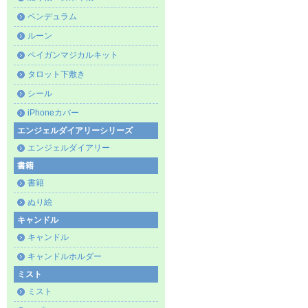
ペンデュラム
ルーン
ペイガンマジカルキット
タロット下敷き
シール
iPhoneカバー
エンジェルダイアリーシリーズ
エンジェルダイアリー
書籍
書籍
ぬり絵
キャンドル
キャンドル
キャンドルホルダー
ミスト
ミスト