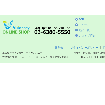
TOP
ニュース
商品一覧
ショップ紹介
運営会社
｜
プライバシーポリシー
｜
株式会社ヴィジョナリー・カンパニー
当サイトの文章、画像等の無
古物商許可 第３０４３８１６０６８２５号 東京都公安委員会
Copyright© 2003-2012 