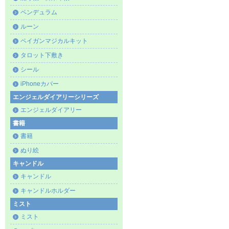
ペンデュラム
ルーン
ペイガンマジカルキット
タロット下敷き
シール
iPhoneカバー
エンジェルダイアリーシリーズ
エンジェルダイアリー
書籍
書籍
ぬり絵
キャンドル
キャンドル
キャンドルホルダー
ミスト
ミスト