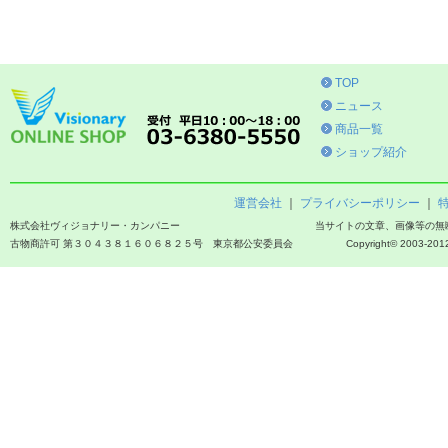
TOP
ニュース
商品一覧
ショップ紹介
運営会社
｜
プライバシーポリシー
｜
株式会社ヴィジョナリー・カンパニー
当サイトの文章、画像等の無
古物商許可 第３０４３８１６０６８２５号 東京都公安委員会
Copyright© 2003-2012 