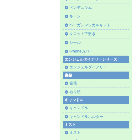
ペンデュラム
ルーン
ペイガンマジカルキット
タロット下敷き
シール
iPhoneカバー
エンジェルダイアリーシリーズ
エンジェルダイアリー
書籍
書籍
ぬり絵
キャンドル
キャンドル
キャンドルホルダー
ミスト
ミスト