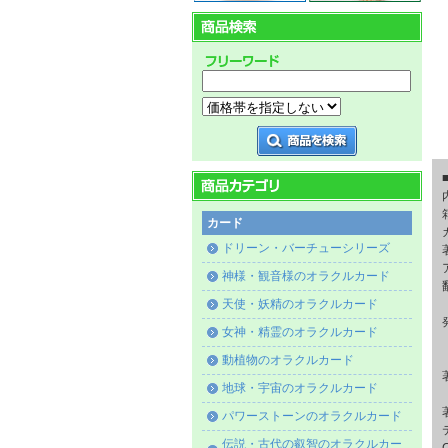
カード
ドリーン・バーチューシリーズ
神様・観音様のオラクルカード
天使・妖精のオラクルカード
女神・精霊のオラクルカード
動植物のオラクルカード
地球・宇宙のオラクルカード
パワーストーンのオラクルカード
伝説・古代の叡智のオラクルカー