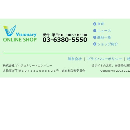
TOP
ニュース
商品一覧
ショップ紹介
運営会社
｜
プライバシーポリシー
｜
株式会社ヴィジョナリー・カンパニー
当サイトの文章、画像等の無
古物商許可 第３０４３８１６０６８２５号 東京都公安委員会
Copyright© 2003-2012 