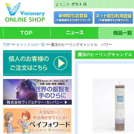
ようこそ
ゲスト
様
TOP
>>
キャンドルの一覧
>> 魔法のヒーリングキャンドル パワー
魔法のヒーリングキャンドル