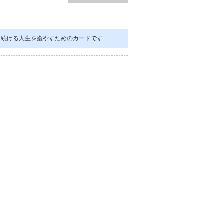
し続ける人生を癒やすためのカードです