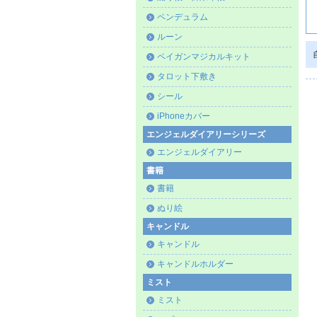
ペンデュラム
ルーン
ペイガンマジカルキット
タロット下敷き
シール
iPhoneカバー
エンジェルダイアリーシリーズ
エンジェルダイアリー
書籍
書籍
ぬり絵
キャンドル
キャンドル
キャンドルホルダー
ミスト
ミスト