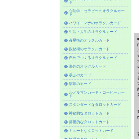
ド
心理学・セラピーのオラクルカー
ド
ハワイ・マナのオラクルカード
生活・人生のオラクルカード
占星術のオラクルカード
数秘術のオラクルカード
自分でつくるオラクルカード
海外のオラクルカード
易占のカード
宿曜のカード
ルノルマンカード・コーヒーカー
ド
スタンダードなタロットカード
神秘的なタロットカード
芸術的なタロットカード
キュートなタロットカード