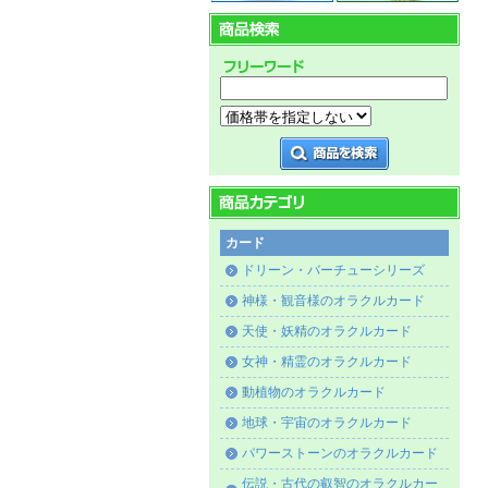
カード
ドリーン・バーチューシリーズ
神様・観音様のオラクルカード
天使・妖精のオラクルカード
女神・精霊のオラクルカード
動植物のオラクルカード
地球・宇宙のオラクルカード
パワーストーンのオラクルカード
伝説・古代の叡智のオラクルカー