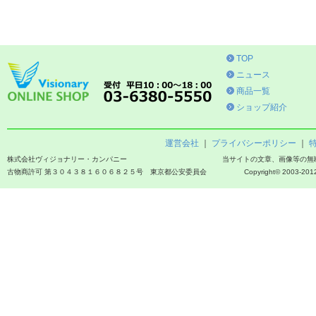
TOP
ニュース
商品一覧
ショップ紹介
運営会社
｜
プライバシーポリシー
｜
株式会社ヴィジョナリー・カンパニー
当サイトの文章、画像等の無
古物商許可 第３０４３８１６０６８２５号 東京都公安委員会
Copyright© 2003-2012 