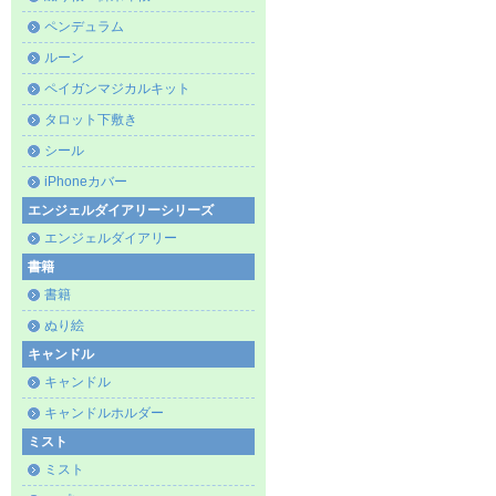
ペンデュラム
ルーン
ペイガンマジカルキット
タロット下敷き
シール
iPhoneカバー
エンジェルダイアリーシリーズ
エンジェルダイアリー
書籍
書籍
ぬり絵
キャンドル
キャンドル
キャンドルホルダー
ミスト
ミスト