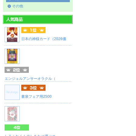
その他
日本の神様カード（2026価
エンジェルアンサーオラクル（
書泉フェア用2500