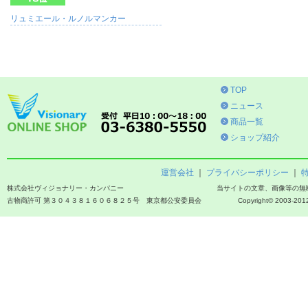
リュミエール・ルノルマンカー
TOP
ニュース
商品一覧
ショップ紹介
運営会社
｜
プライバシーポリシー
｜
株式会社ヴィジョナリー・カンパニー
当サイトの文章、画像等の無
古物商許可 第３０４３８１６０６８２５号 東京都公安委員会
Copyright© 2003-2012 