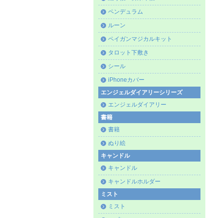
ペンデュラム
ルーン
ペイガンマジカルキット
タロット下敷き
シール
iPhoneカバー
エンジェルダイアリーシリーズ
エンジェルダイアリー
書籍
書籍
ぬり絵
キャンドル
キャンドル
キャンドルホルダー
ミスト
ミスト