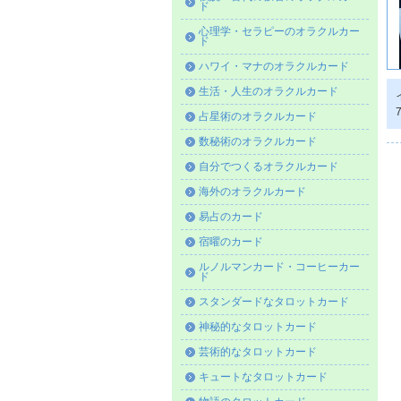
ド
心理学・セラピーのオラクルカー
ド
ハワイ・マナのオラクルカード
生活・人生のオラクルカード
占星術のオラクルカード
数秘術のオラクルカード
自分でつくるオラクルカード
海外のオラクルカード
易占のカード
宿曜のカード
ルノルマンカード・コーヒーカー
ド
スタンダードなタロットカード
神秘的なタロットカード
芸術的なタロットカード
キュートなタロットカード