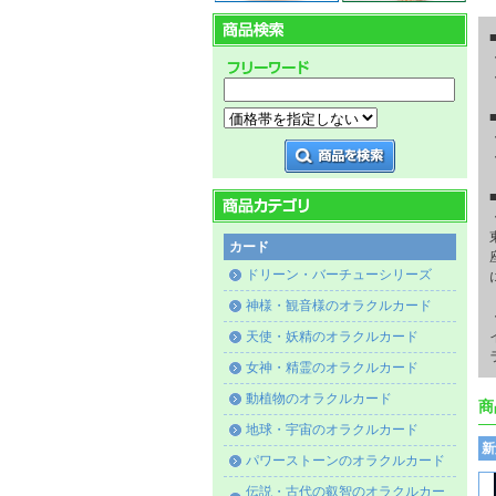
カード
ドリーン・バーチューシリーズ
神様・観音様のオラクルカード
天使・妖精のオラクルカード
女神・精霊のオラクルカード
動植物のオラクルカード
商
地球・宇宙のオラクルカード
新
パワーストーンのオラクルカード
伝説・古代の叡智のオラクルカー