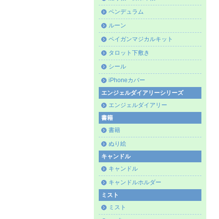
ペンデュラム
ルーン
ペイガンマジカルキット
タロット下敷き
シール
iPhoneカバー
エンジェルダイアリーシリーズ
エンジェルダイアリー
書籍
書籍
ぬり絵
キャンドル
キャンドル
キャンドルホルダー
ミスト
ミスト