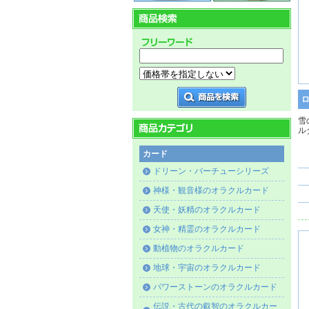
雪
ル
カード
ドリーン・バーチューシリーズ
神様・観音様のオラクルカード
天使・妖精のオラクルカード
女神・精霊のオラクルカード
動植物のオラクルカード
地球・宇宙のオラクルカード
パワーストーンのオラクルカード
伝説・古代の叡智のオラクルカー