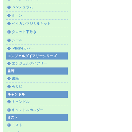
ペンデュラム
ルーン
ペイガンマジカルキット
タロット下敷き
シール
iPhoneカバー
エンジェルダイアリーシリーズ
エンジェルダイアリー
書籍
書籍
ぬり絵
キャンドル
キャンドル
キャンドルホルダー
ミスト
ミスト