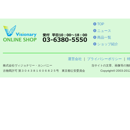
TOP
ニュース
商品一覧
ショップ紹介
運営会社
｜
プライバシーポリシー
｜
株式会社ヴィジョナリー・カンパニー
当サイトの文章、画像等の無
古物商許可 第３０４３８１６０６８２５号 東京都公安委員会
Copyright© 2003-2012 