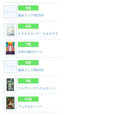
書泉フェア用2500
オラクルカード・カタログ 6
日本の神託カード
書泉フェア用2000
フェアリーオラクルカード
アニマルキッパー