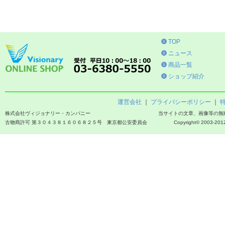
TOP
ニュース
商品一覧
ショップ紹介
運営会社
｜
プライバシーポリシー
｜
株式会社ヴィジョナリー・カンパニー
当サイトの文章、画像等の無
古物商許可 第３０４３８１６０６８２５号 東京都公安委員会
Copyright© 2003-2012 