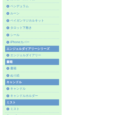
ペンデュラム
ルーン
ペイガンマジカルキット
タロット下敷き
シール
iPhoneカバー
エンジェルダイアリーシリーズ
エンジェルダイアリー
書籍
書籍
ぬり絵
キャンドル
キャンドル
キャンドルホルダー
ミスト
ミスト