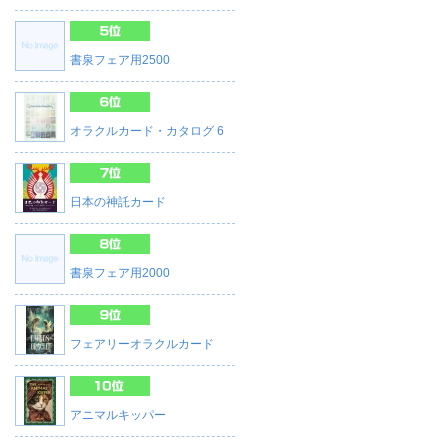
書泉フェア用2500
オラクルカード・カタログ 6
日本の神託カード
書泉フェア用2000
フェアリーオラクルカード
アニマルキッパー