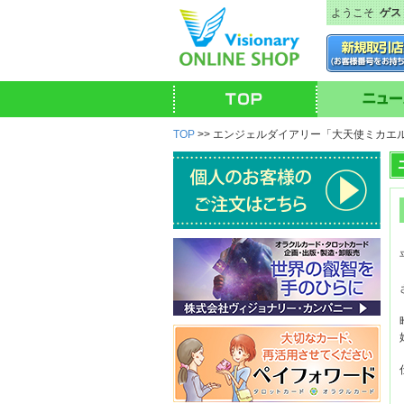
ようこそ
ゲス
TOP
>> エンジェルダイアリー「大天使ミカエ