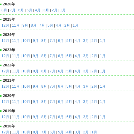
2026年
8月
|
7月
|
6月
|
5月
|
4月
|
3月
|
2月
|
1月
2025年
12月
|
11月
|
9月
|
8月
|
7月
|
5月
|
4月
|
2月
|
1月
2024年
12月
|
11月
|
10月
|
9月
|
8月
|
7月
|
6月
|
5月
|
4月
|
3月
|
2月
|
1月
2023年
12月
|
11月
|
10月
|
9月
|
8月
|
7月
|
6月
|
5月
|
4月
|
3月
|
2月
|
1月
2022年
12月
|
11月
|
10月
|
9月
|
8月
|
7月
|
6月
|
5月
|
4月
|
3月
|
2月
|
1月
2021年
12月
|
11月
|
10月
|
9月
|
8月
|
7月
|
6月
|
5月
|
4月
|
3月
|
2月
|
1月
2020年
12月
|
11月
|
10月
|
9月
|
8月
|
7月
|
6月
|
5月
|
4月
|
3月
|
2月
|
1月
2019年
12月
|
11月
|
10月
|
9月
|
8月
|
7月
|
6月
|
5月
|
4月
|
3月
|
2月
|
1月
2018年
12月
|
11月
|
10月
|
8月
|
7月
|
6月
|
5月
|
4月
|
3月
|
2月
|
1月