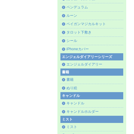
ペンデュラム
ルーン
ペイガンマジカルキット
タロット下敷き
シール
iPhoneカバー
エンジェルダイアリーシリーズ
エンジェルダイアリー
書籍
書籍
ぬり絵
キャンドル
キャンドル
キャンドルホルダー
ミスト
ミスト