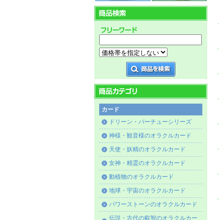
カード
ドリーン・バーチューシリーズ
神様・観音様のオラクルカード
天使・妖精のオラクルカード
女神・精霊のオラクルカード
動植物のオラクルカード
地球・宇宙のオラクルカード
パワーストーンのオラクルカード
伝説・古代の叡智のオラクルカー