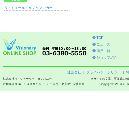
リュミエール・ルノルマンカー
TOP
ニュース
商品一覧
ショップ紹介
運営会社
｜
プライバシーポリシー
｜
株式会社ヴィジョナリー・カンパニー
当サイトの文章、画像等の無
古物商許可 第３０４３８１６０６８２５号 東京都公安委員会
Copyright© 2003-2012 