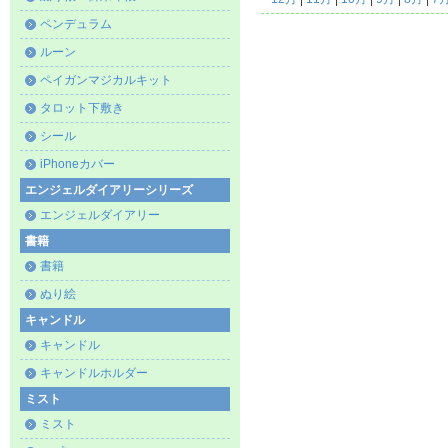
ペンデュラム
ルーン
ペイガンマジカルキット
タロット下敷き
シール
iPhoneカバー
エンジェルダイアリーシリーズ
エンジェルダイアリー
書籍
書籍
ぬり絵
キャンドル
キャンドル
キャンドルホルダー
ミスト
ミスト