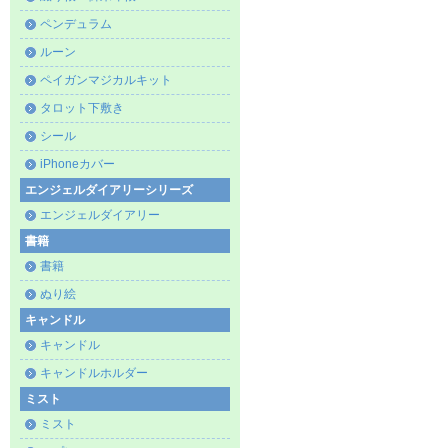
ペンデュラム
ルーン
ペイガンマジカルキット
タロット下敷き
シール
iPhoneカバー
エンジェルダイアリーシリーズ
エンジェルダイアリー
書籍
書籍
ぬり絵
キャンドル
キャンドル
キャンドルホルダー
ミスト
ミスト