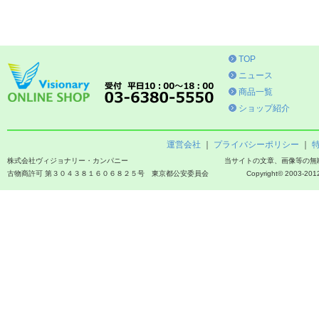
TOP
ニュース
商品一覧
ショップ紹介
運営会社
｜
プライバシーポリシー
｜
株式会社ヴィジョナリー・カンパニー
当サイトの文章、画像等の無
古物商許可 第３０４３８１６０６８２５号 東京都公安委員会
Copyright© 2003-2012 