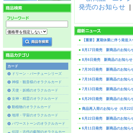
発売のお知らせ
【重要】夏期休業に伴う発送ス
8月17日発売 新商品のお知ら
8月6日発売 新商品のお知らせ
カード
7月30日発売 新商品のお知ら
ドリーン・バーチューシリーズ
7月16日発売 新商品のお知ら
神様・観音様のオラクルカード
7月13日発売 新商品のお知ら
天使・妖精のオラクルカード
女神・精霊のオラクルカード
6月29日発売 新商品のお知ら
動植物のオラクルカード
商品再入荷のお知らせ（6月22
地球・宇宙のオラクルカード
6月22日発売 新商品のお知ら
パワーストーンのオラクルカード
6月11日発売 新商品のお知ら
伝説・古代の叡智のオラクルカー