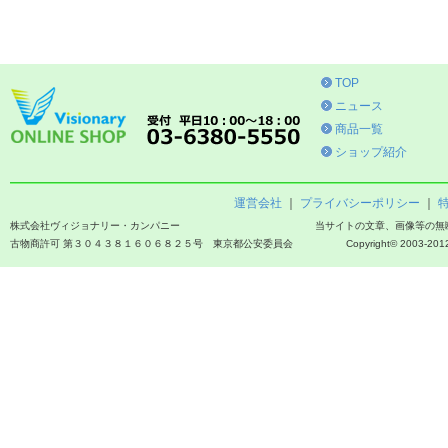
TOP
ニュース
商品一覧
ショップ紹介
運営会社
｜
プライバシーポリシー
｜
株式会社ヴィジョナリー・カンパニー
当サイトの文章、画像等の無
古物商許可 第３０４３８１６０６８２５号 東京都公安委員会
Copyright© 2003-2012 