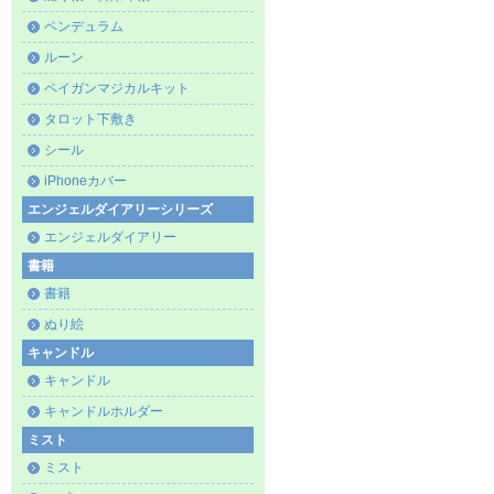
ペンデュラム
ルーン
ペイガンマジカルキット
タロット下敷き
シール
iPhoneカバー
エンジェルダイアリーシリーズ
エンジェルダイアリー
書籍
書籍
ぬり絵
キャンドル
キャンドル
キャンドルホルダー
ミスト
ミスト