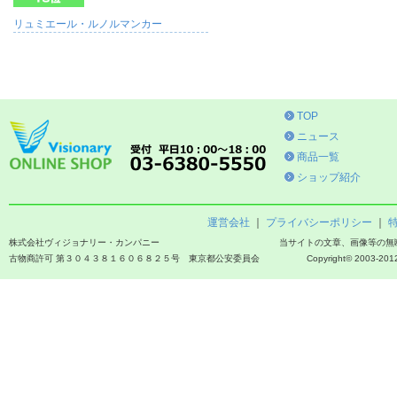
リュミエール・ルノルマンカー
TOP
ニュース
商品一覧
ショップ紹介
運営会社
｜
プライバシーポリシー
｜
株式会社ヴィジョナリー・カンパニー
当サイトの文章、画像等の無
古物商許可 第３０４３８１６０６８２５号 東京都公安委員会
Copyright© 2003-2012 