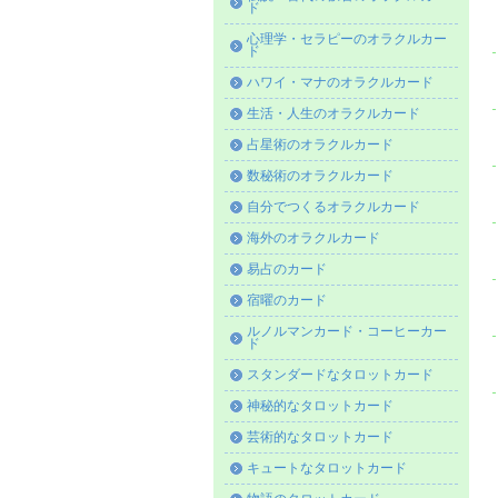
ド
心理学・セラピーのオラクルカー
ド
ハワイ・マナのオラクルカード
生活・人生のオラクルカード
占星術のオラクルカード
数秘術のオラクルカード
自分でつくるオラクルカード
海外のオラクルカード
易占のカード
宿曜のカード
ルノルマンカード・コーヒーカー
ド
スタンダードなタロットカード
神秘的なタロットカード
芸術的なタロットカード
キュートなタロットカード