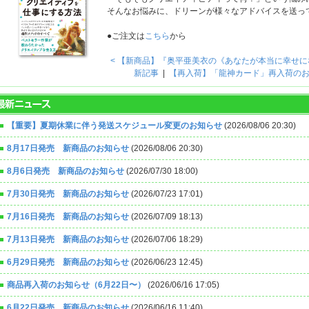
そんなお悩みに、ドリーンが様々なアドバイスを送っ
●ご注文は
こちら
から
< 【新商品】『奥平亜美衣の《あなたが本当に幸せ
新記事
|
【再入荷】「龍神カード」再入荷のお
【重要】夏期休業に伴う発送スケジュール変更のお知らせ
(2026/08/06 20:30)
8月17日発売 新商品のお知らせ
(2026/08/06 20:30)
8月6日発売 新商品のお知らせ
(2026/07/30 18:00)
7月30日発売 新商品のお知らせ
(2026/07/23 17:01)
7月16日発売 新商品のお知らせ
(2026/07/09 18:13)
7月13日発売 新商品のお知らせ
(2026/07/06 18:29)
6月29日発売 新商品のお知らせ
(2026/06/23 12:45)
商品再入荷のお知らせ（6月22日〜）
(2026/06/16 17:05)
6月22日発売 新商品のお知らせ
(2026/06/16 11:40)