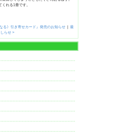
てくれる1冊です。
になる》引き寄せカード』発売のお知らせ
|
最
しらせ >