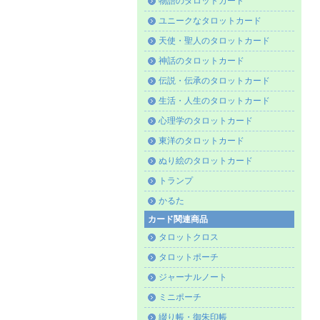
物語のタロットカード
ユニークなタロットカード
天使・聖人のタロットカード
神話のタロットカード
伝説・伝承のタロットカード
生活・人生のタロットカード
心理学のタロットカード
東洋のタロットカード
ぬり絵のタロットカード
トランプ
かるた
カード関連商品
タロットクロス
タロットポーチ
ジャーナルノート
ミニポーチ
綴り帳・御朱印帳