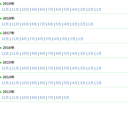
2019年
12月
|
11月
|
10月
|
9月
|
8月
|
7月
|
6月
|
5月
|
4月
|
3月
|
2月
|
1月
2018年
12月
|
11月
|
10月
|
8月
|
7月
|
6月
|
5月
|
4月
|
3月
|
2月
|
1月
2017年
12月
|
11月
|
8月
|
7月
|
6月
|
5月
|
4月
|
3月
|
2月
|
1月
2016年
12月
|
11月
|
10月
|
9月
|
8月
|
7月
|
6月
|
5月
|
4月
|
3月
|
2月
|
1月
2015年
12月
|
11月
|
10月
|
9月
|
8月
|
7月
|
6月
|
5月
|
4月
|
3月
|
2月
|
1月
2014年
12月
|
11月
|
10月
|
9月
|
8月
|
7月
|
6月
|
5月
|
4月
|
3月
|
2月
|
1月
2013年
12月
|
11月
|
10月
|
9月
|
8月
|
7月
|
6月
|
5月