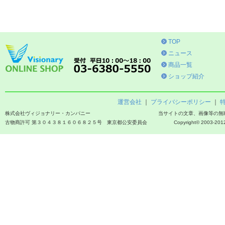
TOP
ニュース
商品一覧
ショップ紹介
運営会社
｜
プライバシーポリシー
｜
株式会社ヴィジョナリー・カンパニー
当サイトの文章、画像等の無
古物商許可 第３０４３８１６０６８２５号 東京都公安委員会
Copyright© 2003-2012 