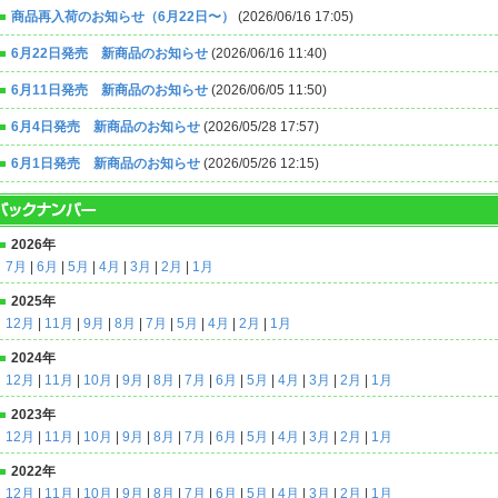
商品再入荷のお知らせ（6月22日〜）
(2026/06/16 17:05)
6月22日発売 新商品のお知らせ
(2026/06/16 11:40)
6月11日発売 新商品のお知らせ
(2026/06/05 11:50)
6月4日発売 新商品のお知らせ
(2026/05/28 17:57)
6月1日発売 新商品のお知らせ
(2026/05/26 12:15)
2026年
7月
|
6月
|
5月
|
4月
|
3月
|
2月
|
1月
2025年
12月
|
11月
|
9月
|
8月
|
7月
|
5月
|
4月
|
2月
|
1月
2024年
12月
|
11月
|
10月
|
9月
|
8月
|
7月
|
6月
|
5月
|
4月
|
3月
|
2月
|
1月
2023年
12月
|
11月
|
10月
|
9月
|
8月
|
7月
|
6月
|
5月
|
4月
|
3月
|
2月
|
1月
2022年
12月
|
11月
|
10月
|
9月
|
8月
|
7月
|
6月
|
5月
|
4月
|
3月
|
2月
|
1月