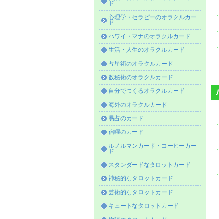
ド
心理学・セラピーのオラクルカー
ド
ハワイ・マナのオラクルカード
生活・人生のオラクルカード
占星術のオラクルカード
数秘術のオラクルカード
自分でつくるオラクルカード
海外のオラクルカード
易占のカード
宿曜のカード
ルノルマンカード・コーヒーカー
ド
スタンダードなタロットカード
神秘的なタロットカード
芸術的なタロットカード
キュートなタロットカード