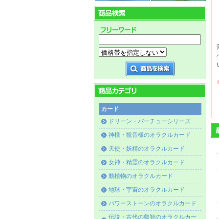
カード
ドリーン・バーチューシリーズ
神様・観音様のオラクルカード
天使・妖精のオラクルカード
女神・精霊のオラクルカード
動植物のオラクルカード
地球・宇宙のオラクルカード
パワーストーンのオラクルカード
伝説・古代の叡智のオラクルカー