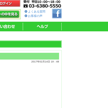
よくある質問
お客様の声
2017年02月14日 19：48