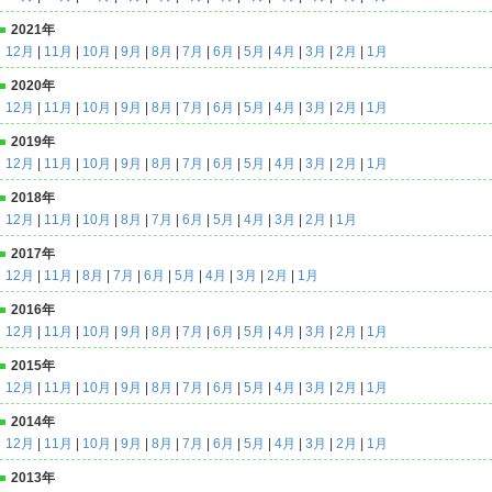
2021年
12月
|
11月
|
10月
|
9月
|
8月
|
7月
|
6月
|
5月
|
4月
|
3月
|
2月
|
1月
2020年
12月
|
11月
|
10月
|
9月
|
8月
|
7月
|
6月
|
5月
|
4月
|
3月
|
2月
|
1月
2019年
12月
|
11月
|
10月
|
9月
|
8月
|
7月
|
6月
|
5月
|
4月
|
3月
|
2月
|
1月
2018年
12月
|
11月
|
10月
|
8月
|
7月
|
6月
|
5月
|
4月
|
3月
|
2月
|
1月
2017年
12月
|
11月
|
8月
|
7月
|
6月
|
5月
|
4月
|
3月
|
2月
|
1月
2016年
12月
|
11月
|
10月
|
9月
|
8月
|
7月
|
6月
|
5月
|
4月
|
3月
|
2月
|
1月
2015年
12月
|
11月
|
10月
|
9月
|
8月
|
7月
|
6月
|
5月
|
4月
|
3月
|
2月
|
1月
2014年
12月
|
11月
|
10月
|
9月
|
8月
|
7月
|
6月
|
5月
|
4月
|
3月
|
2月
|
1月
2013年