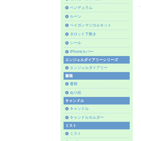
ペンデュラム
ルーン
ペイガンマジカルキット
タロット下敷き
シール
iPhoneカバー
エンジェルダイアリーシリーズ
エンジェルダイアリー
書籍
書籍
ぬり絵
キャンドル
キャンドル
キャンドルホルダー
ミスト
ミスト