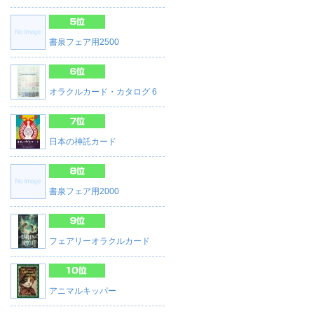
書泉フェア用2500
オラクルカード・カタログ 6
日本の神託カード
書泉フェア用2000
フェアリーオラクルカード
アニマルキッパー