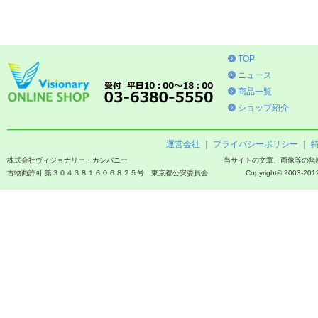
TOP
ニュース
商品一覧
ショップ紹介
運営会社
｜
プライバシーポリシー
｜
株式会社ヴィジョナリー・カンパニー
当サイトの文章、画像等の無
古物商許可 第３０４３８１６０６８２５号 東京都公安委員会
Copyright© 2003-2012 