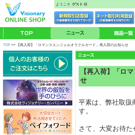
ようこそ
ゲスト
様
TOP
>> 【再入荷】「ロマンスエンジェルオラクルカード」再入荷のお知らせ
【再入荷】「ロマ
せ
平素は、弊社取扱
す。
さて、大変お待た