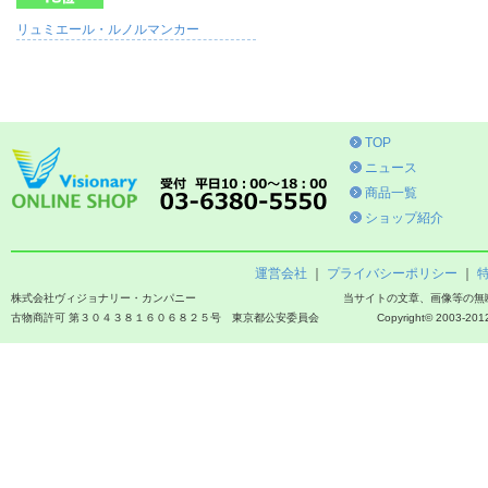
リュミエール・ルノルマンカー
TOP
ニュース
商品一覧
ショップ紹介
運営会社
｜
プライバシーポリシー
｜
株式会社ヴィジョナリー・カンパニー
当サイトの文章、画像等の無
古物商許可 第３０４３８１６０６８２５号 東京都公安委員会
Copyright© 2003-2012 