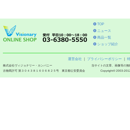
TOP
ニュース
商品一覧
ショップ紹介
運営会社
｜
プライバシーポリシー
｜
株式会社ヴィジョナリー・カンパニー
当サイトの文章、画像等の無
古物商許可 第３０４３８１６０６８２５号 東京都公安委員会
Copyright© 2003-2012 