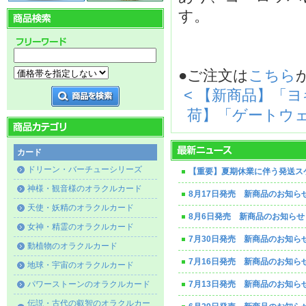
す。
●ご注文は
こちら
< 【新商品】「
荷】「ゲートウェ
カード
ドリーン・バーチューシリーズ
【重要】夏期休業に伴う発送ス
神様・観音様のオラクルカード
8月17日発売 新商品のお知ら
天使・妖精のオラクルカード
8月6日発売 新商品のお知らせ
女神・精霊のオラクルカード
7月30日発売 新商品のお知ら
動植物のオラクルカード
7月16日発売 新商品のお知ら
地球・宇宙のオラクルカード
パワーストーンのオラクルカード
7月13日発売 新商品のお知ら
伝説・古代の叡智のオラクルカー