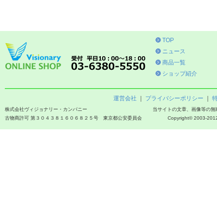
TOP
ニュース
商品一覧
ショップ紹介
運営会社
｜
プライバシーポリシー
｜
株式会社ヴィジョナリー・カンパニー
当サイトの文章、画像等の無
古物商許可 第３０４３８１６０６８２５号 東京都公安委員会
Copyright© 2003-2012 