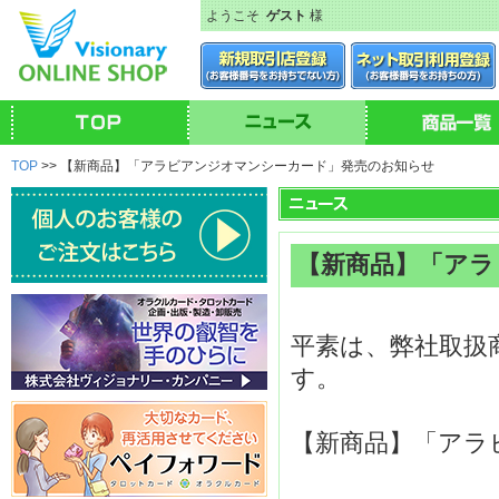
ようこそ
ゲスト
様
TOP
>> 【新商品】「アラビアンジオマンシーカード」発売のお知らせ
【新商品】「アラ
平素は、弊社取扱
す。
【新商品】「アラ