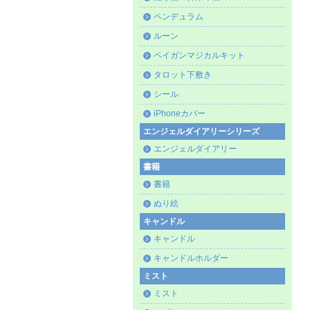
ペンデュラム
ルーン
ペイガンマジカルキット
タロット下敷き
シール
iPhoneカバー
エンジェルダイアリーシリーズ
エンジェルダイアリー
書籍
書籍
ぬり絵
キャンドル
キャンドル
キャンドルホルダー
ミスト
ミスト