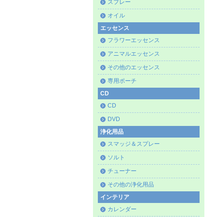
スプレー
オイル
エッセンス
フラワーエッセンス
アニマルエッセンス
その他のエッセンス
専用ポーチ
CD
CD
DVD
浄化用品
スマッジ＆スプレー
ソルト
チューナー
その他の浄化用品
インテリア
カレンダー