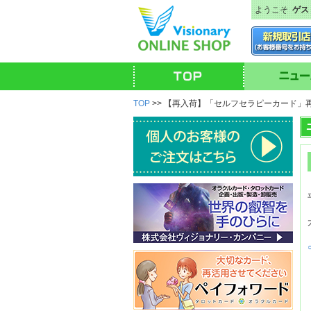
ようこそ
ゲス
TOP
>> 【再入荷】「セルフセラピーカード」