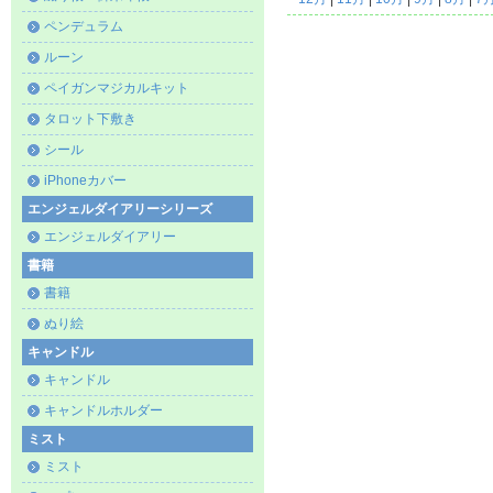
ペンデュラム
ルーン
ペイガンマジカルキット
タロット下敷き
シール
iPhoneカバー
エンジェルダイアリーシリーズ
エンジェルダイアリー
書籍
書籍
ぬり絵
キャンドル
キャンドル
キャンドルホルダー
ミスト
ミスト