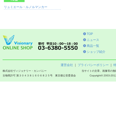
リュミエール・ルノルマンカー
TOP
ニュース
商品一覧
ショップ紹介
運営会社
｜
プライバシーポリシー
｜
株式会社ヴィジョナリー・カンパニー
当サイトの文章、画像等の無
古物商許可 第３０４３８１６０６８２５号 東京都公安委員会
Copyright© 2003-2012 