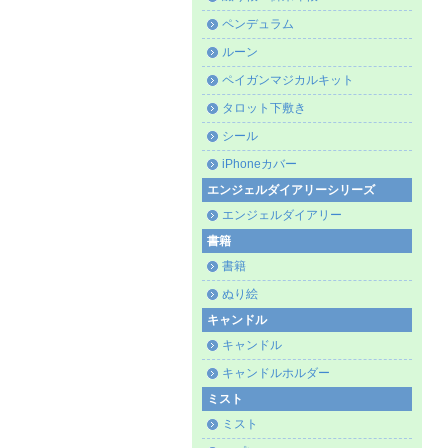
ペンデュラム
ルーン
ペイガンマジカルキット
タロット下敷き
シール
iPhoneカバー
エンジェルダイアリーシリーズ
エンジェルダイアリー
書籍
書籍
ぬり絵
キャンドル
キャンドル
キャンドルホルダー
ミスト
ミスト