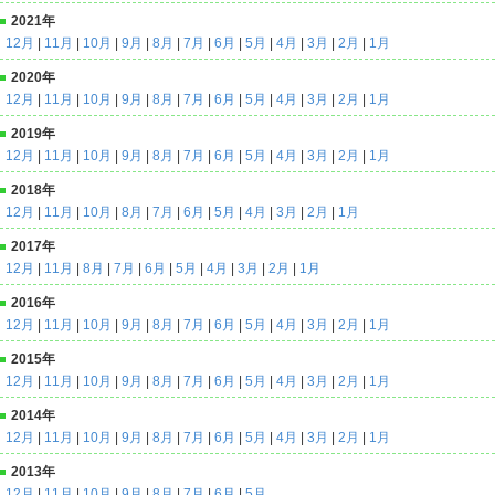
2021年
12月
|
11月
|
10月
|
9月
|
8月
|
7月
|
6月
|
5月
|
4月
|
3月
|
2月
|
1月
2020年
12月
|
11月
|
10月
|
9月
|
8月
|
7月
|
6月
|
5月
|
4月
|
3月
|
2月
|
1月
2019年
12月
|
11月
|
10月
|
9月
|
8月
|
7月
|
6月
|
5月
|
4月
|
3月
|
2月
|
1月
2018年
12月
|
11月
|
10月
|
8月
|
7月
|
6月
|
5月
|
4月
|
3月
|
2月
|
1月
2017年
12月
|
11月
|
8月
|
7月
|
6月
|
5月
|
4月
|
3月
|
2月
|
1月
2016年
12月
|
11月
|
10月
|
9月
|
8月
|
7月
|
6月
|
5月
|
4月
|
3月
|
2月
|
1月
2015年
12月
|
11月
|
10月
|
9月
|
8月
|
7月
|
6月
|
5月
|
4月
|
3月
|
2月
|
1月
2014年
12月
|
11月
|
10月
|
9月
|
8月
|
7月
|
6月
|
5月
|
4月
|
3月
|
2月
|
1月
2013年
12月
|
11月
|
10月
|
9月
|
8月
|
7月
|
6月
|
5月