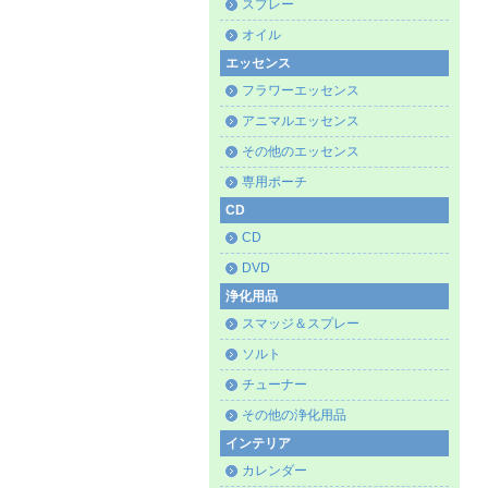
スプレー
オイル
エッセンス
フラワーエッセンス
アニマルエッセンス
その他のエッセンス
専用ポーチ
CD
CD
DVD
浄化用品
スマッジ＆スプレー
ソルト
チューナー
その他の浄化用品
インテリア
カレンダー