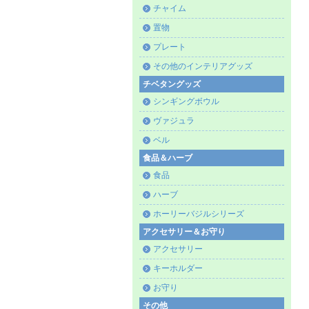
チャイム
置物
プレート
その他のインテリアグッズ
チベタングッズ
シンギングボウル
ヴァジュラ
ベル
食品＆ハーブ
食品
ハーブ
ホーリーバジルシリーズ
アクセサリー＆お守り
アクセサリー
キーホルダー
お守り
その他