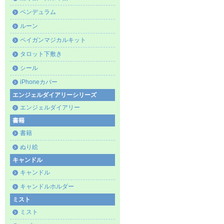
ペンデュラム
ルーン
ペイガンマジカルキット
タロット下敷き
シール
iPhoneカバー
エンジェルダイアリーシリーズ
エンジェルダイアリー
書籍
書籍
ぬり絵
キャンドル
キャンドル
キャンドルホルダー
ミスト
ミスト