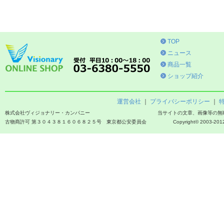
TOP
ニュース
商品一覧
ショップ紹介
運営会社
｜
プライバシーポリシー
｜
株式会社ヴィジョナリー・カンパニー
当サイトの文章、画像等の無
古物商許可 第３０４３８１６０６８２５号 東京都公安委員会
Copyright© 2003-2012 