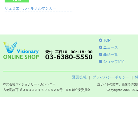
リュミエール・ルノルマンカー
TOP
ニュース
商品一覧
ショップ紹介
運営会社
｜
プライバシーポリシー
｜
株式会社ヴィジョナリー・カンパニー
当サイトの文章、画像等の無
古物商許可 第３０４３８１６０６８２５号 東京都公安委員会
Copyright© 2003-2012 