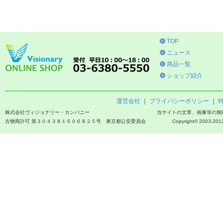
TOP
ニュース
商品一覧
ショップ紹介
運営会社
｜
プライバシーポリシー
｜
株式会社ヴィジョナリー・カンパニー
当サイトの文章、画像等の無
古物商許可 第３０４３８１６０６８２５号 東京都公安委員会
Copyright© 2003-2012 