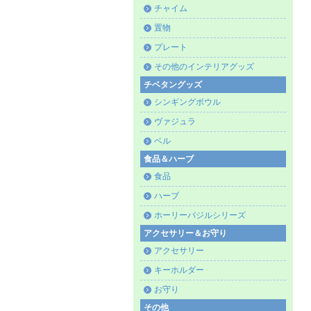
チャイム
置物
プレート
その他のインテリアグッズ
チベタングッズ
シンギングボウル
ヴァジュラ
ベル
食品＆ハーブ
食品
ハーブ
ホーリーバジルシリーズ
アクセサリー＆お守り
アクセサリー
キーホルダー
お守り
その他