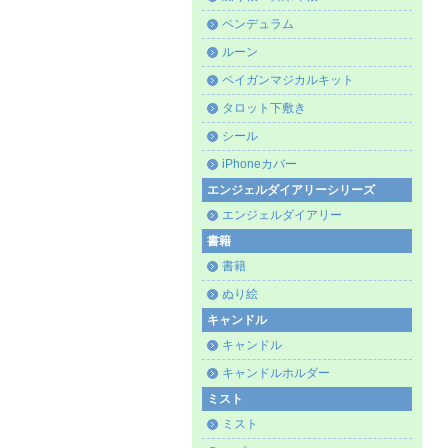
ペンデュラム
ルーン
ペイガンマジカルキット
タロット下敷き
シール
iPhoneカバー
エンジェルダイアリーシリーズ
エンジェルダイアリー
書籍
書籍
ぬり絵
キャンドル
キャンドル
キャンドルホルダー
ミスト
ミスト