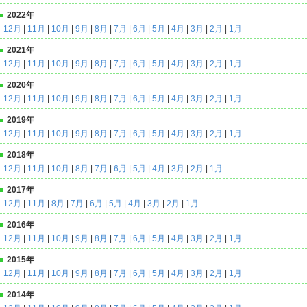
2022年
12月
|
11月
|
10月
|
9月
|
8月
|
7月
|
6月
|
5月
|
4月
|
3月
|
2月
|
1月
2021年
12月
|
11月
|
10月
|
9月
|
8月
|
7月
|
6月
|
5月
|
4月
|
3月
|
2月
|
1月
2020年
12月
|
11月
|
10月
|
9月
|
8月
|
7月
|
6月
|
5月
|
4月
|
3月
|
2月
|
1月
2019年
12月
|
11月
|
10月
|
9月
|
8月
|
7月
|
6月
|
5月
|
4月
|
3月
|
2月
|
1月
2018年
12月
|
11月
|
10月
|
8月
|
7月
|
6月
|
5月
|
4月
|
3月
|
2月
|
1月
2017年
12月
|
11月
|
8月
|
7月
|
6月
|
5月
|
4月
|
3月
|
2月
|
1月
2016年
12月
|
11月
|
10月
|
9月
|
8月
|
7月
|
6月
|
5月
|
4月
|
3月
|
2月
|
1月
2015年
12月
|
11月
|
10月
|
9月
|
8月
|
7月
|
6月
|
5月
|
4月
|
3月
|
2月
|
1月
2014年