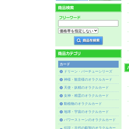
カード
ドリーン・バーチューシリーズ
神様・観音様のオラクルカード
天使・妖精のオラクルカード
女神・精霊のオラクルカード
動植物のオラクルカード
地球・宇宙のオラクルカード
パワーストーンのオラクルカード
伝説・古代の叡智のオラクルカー