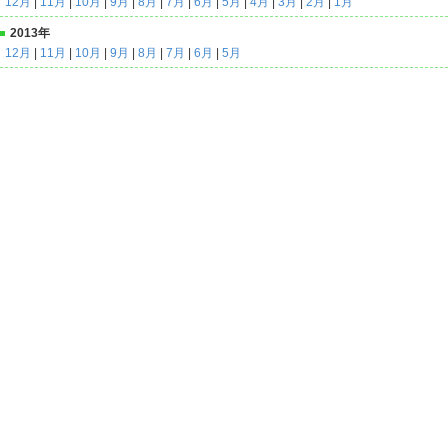
12月
|
11月
|
10月
|
9月
|
8月
|
7月
|
6月
|
5月
|
4月
|
3月
|
2月
|
1月
2013年
12月
|
11月
|
10月
|
9月
|
8月
|
7月
|
6月
|
5月