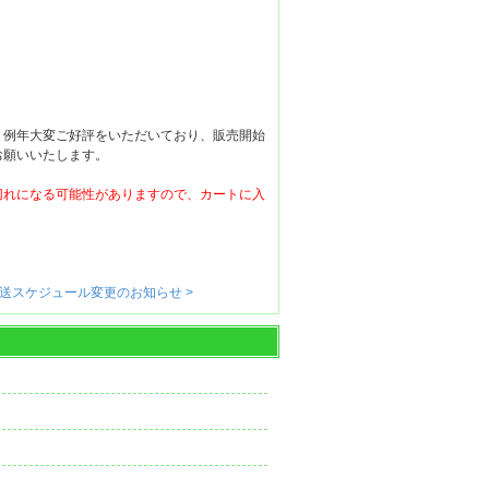
。例年大変ご好評をいただいており、販売開始
お願いいたします。
切れになる可能性がありますので、カートに入
送スケジュール変更のお知らせ >