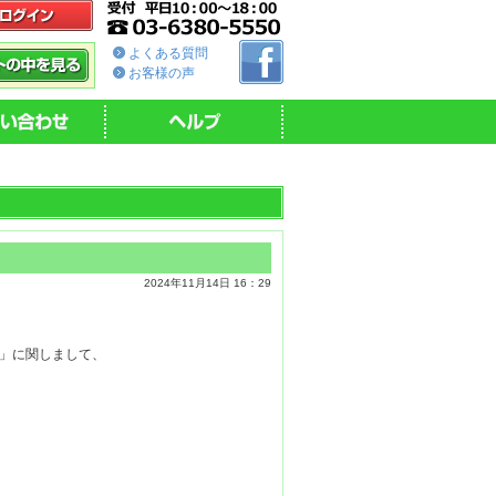
よくある質問
お客様の声
2024年11月14日 16：29
ー」に関しまして、