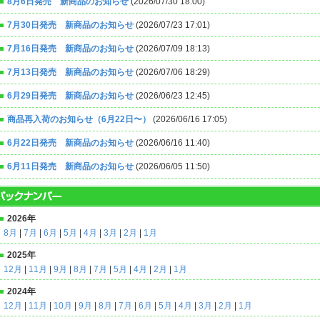
8月6日発売 新商品のお知らせ
(2026/07/30 18:00)
7月30日発売 新商品のお知らせ
(2026/07/23 17:01)
7月16日発売 新商品のお知らせ
(2026/07/09 18:13)
7月13日発売 新商品のお知らせ
(2026/07/06 18:29)
6月29日発売 新商品のお知らせ
(2026/06/23 12:45)
商品再入荷のお知らせ（6月22日〜）
(2026/06/16 17:05)
6月22日発売 新商品のお知らせ
(2026/06/16 11:40)
6月11日発売 新商品のお知らせ
(2026/06/05 11:50)
2026年
8月
|
7月
|
6月
|
5月
|
4月
|
3月
|
2月
|
1月
2025年
12月
|
11月
|
9月
|
8月
|
7月
|
5月
|
4月
|
2月
|
1月
2024年
12月
|
11月
|
10月
|
9月
|
8月
|
7月
|
6月
|
5月
|
4月
|
3月
|
2月
|
1月