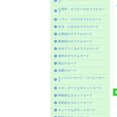
ド
心理学・セラピーのオラクルカー
ド
ハワイ・マナのオラクルカード
生活・人生のオラクルカード
占星術のオラクルカード
数秘術のオラクルカード
自分でつくるオラクルカード
海外のオラクルカード
易占のカード
宿曜のカード
ルノルマンカード・コーヒーカー
ド
スタンダードなタロットカード
神秘的なタロットカード
芸術的なタロットカード
キュートなタロットカード