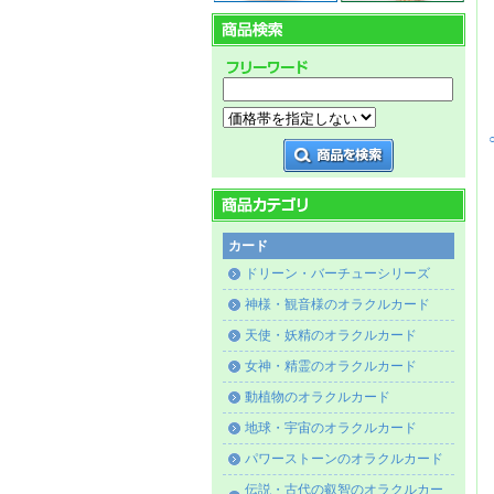
カード
ドリーン・バーチューシリーズ
神様・観音様のオラクルカード
天使・妖精のオラクルカード
女神・精霊のオラクルカード
動植物のオラクルカード
地球・宇宙のオラクルカード
パワーストーンのオラクルカード
伝説・古代の叡智のオラクルカー