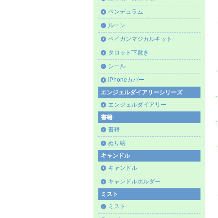
ペンデュラム
ルーン
ペイガンマジカルキット
タロット下敷き
シール
iPhoneカバー
エンジェルダイアリーシリーズ
エンジェルダイアリー
書籍
書籍
ぬり絵
キャンドル
キャンドル
キャンドルホルダー
ミスト
ミスト