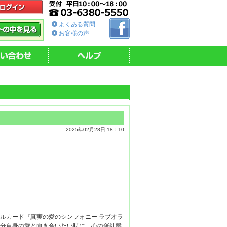
よくある質問
お客様の声
2025年02月28日 18：10
ルカード『真実の愛のシンフォニー ラブオラ
自分自身の愛と向き合いたい時に、心の羅針盤