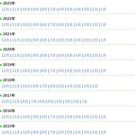
2023年
12月
|
11月
|
10月
|
9月
|
8月
|
7月
|
6月
|
5月
|
4月
|
3月
|
2月
|
1月
2022年
12月
|
11月
|
10月
|
9月
|
8月
|
7月
|
6月
|
5月
|
4月
|
3月
|
2月
|
1月
2021年
12月
|
11月
|
10月
|
9月
|
8月
|
7月
|
6月
|
5月
|
4月
|
3月
|
2月
|
1月
2020年
12月
|
11月
|
10月
|
9月
|
8月
|
7月
|
6月
|
5月
|
4月
|
3月
|
2月
|
1月
2019年
12月
|
11月
|
10月
|
9月
|
8月
|
7月
|
6月
|
5月
|
4月
|
3月
|
2月
|
1月
2018年
12月
|
11月
|
10月
|
8月
|
7月
|
6月
|
5月
|
4月
|
3月
|
2月
|
1月
2017年
12月
|
11月
|
8月
|
7月
|
6月
|
5月
|
4月
|
3月
|
2月
|
1月
2016年
12月
|
11月
|
10月
|
9月
|
8月
|
7月
|
6月
|
5月
|
4月
|
3月
|
2月
|
1月
2015年
12月
|
11月
|
10月
|
9月
|
8月
|
7月
|
6月
|
5月
|
4月
|
3月
|
2月
|
1月