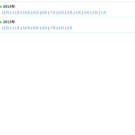
2014年
12月
|
11月
|
10月
|
9月
|
8月
|
7月
|
6月
|
5月
|
4月
|
3月
|
2月
|
1月
2013年
12月
|
11月
|
10月
|
9月
|
8月
|
7月
|
6月
|
5月