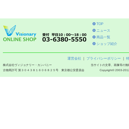
TOP
ニュース
商品一覧
ショップ紹介
運営会社
｜
プライバシーポリシー
｜
株式会社ヴィジョナリー・カンパニー
当サイトの文章、画像等の無
古物商許可 第３０４３８１６０６８２５号 東京都公安委員会
Copyright© 2003-2012 