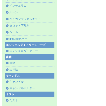
ペンデュラム
ルーン
ペイガンマジカルキット
タロット下敷き
シール
iPhoneカバー
エンジェルダイアリーシリーズ
エンジェルダイアリー
書籍
書籍
ぬり絵
キャンドル
キャンドル
キャンドルホルダー
ミスト
ミスト