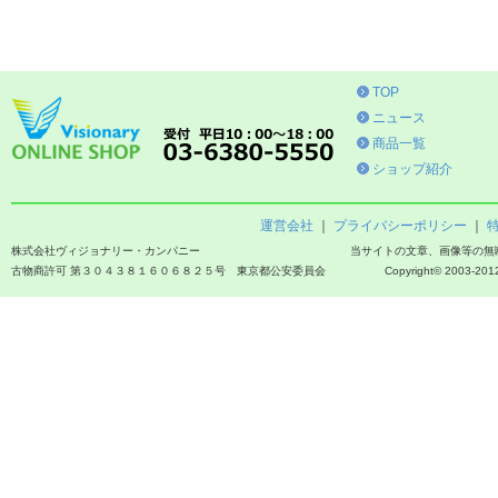
TOP
ニュース
商品一覧
ショップ紹介
運営会社
｜
プライバシーポリシー
｜
株式会社ヴィジョナリー・カンパニー
当サイトの文章、画像等の無
古物商許可 第３０４３８１６０６８２５号 東京都公安委員会
Copyright© 2003-2012 